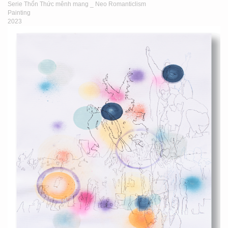
Serie Thổn Thức mênh mang _ Neo Romanticlism
Painting
2023