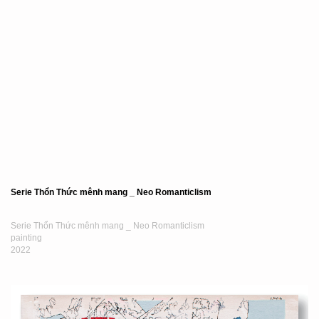
Serie Thổn Thức mênh mang _ Neo Romanticlism
Serie Thổn Thức mênh mang _ Neo Romanticlism
painting
2022